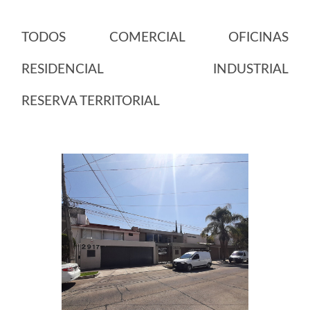
TODOS
COMERCIAL
OFICINAS
RESIDENCIAL
INDUSTRIAL
RESERVA TERRITORIAL