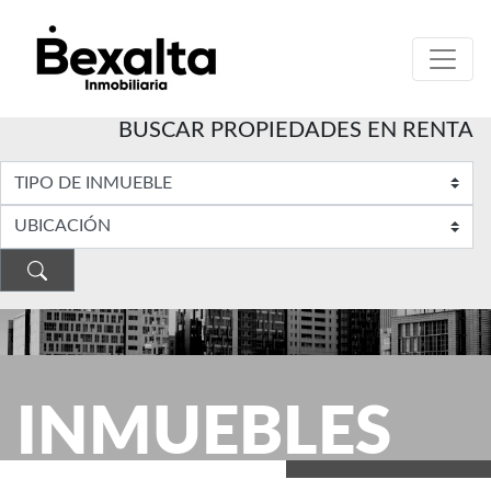
BUSCAR PROPIEDADES EN RENTA
INMUEBLES