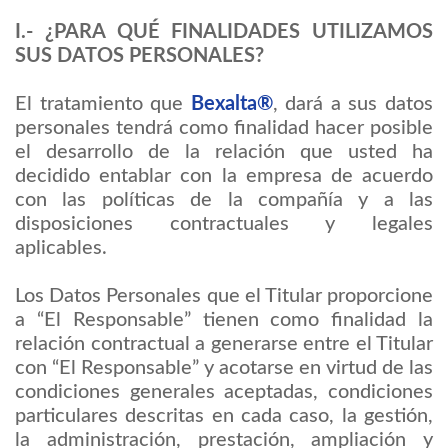
I.- ¿PARA QUÉ FINALIDADES UTILIZAMOS
SUS DATOS PERSONALES?
El tratamiento que
Bexalta®
, dará a sus datos
personales tendrá como finalidad hacer posible
el desarrollo de la relación que usted ha
decidido entablar con la empresa de acuerdo
con las políticas de la compañía y a las
disposiciones contractuales y legales
aplicables.
Los Datos Personales que el Titular proporcione
a “El Responsable” tienen como finalidad la
relación contractual a generarse entre el Titular
con “El Responsable” y acotarse en virtud de las
condiciones generales aceptadas, condiciones
particulares descritas en cada caso, la gestión,
la administración, prestación, ampliación y