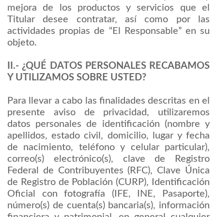
mejora de los productos y servicios que el
Titular desee contratar, así como por las
actividades propias de “El Responsable” en su
objeto.
II.- ¿QUÉ DATOS PERSONALES RECABAMOS
Y UTILIZAMOS SOBRE USTED?
Para llevar a cabo las finalidades descritas en el
presente aviso de privacidad, utilizaremos
datos personales de identificación (nombre y
apellidos, estado civil, domicilio, lugar y fecha
de nacimiento, teléfono y celular particular),
correo(s) electrónico(s), clave de Registro
Federal de Contribuyentes (RFC), Clave Única
de Registro de Población (CURP), Identificación
Oficial con fotografía (IFE, INE, Pasaporte),
número(s) de cuenta(s) bancaria(s), información
financiera y patrimonial, en general cualquier