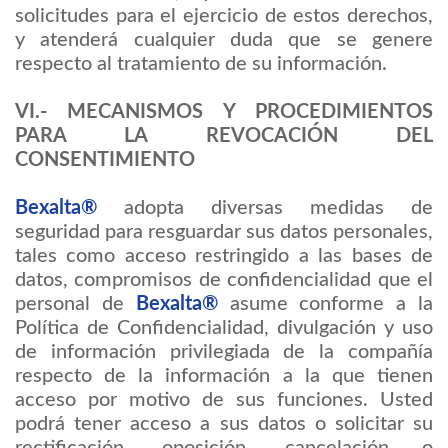
solicitudes para el ejercicio de estos derechos,
y atenderá cualquier duda que se genere
respecto al tratamiento de su información.
VI.- MECANISMOS Y PROCEDIMIENTOS
PARA LA REVOCACIÓN DEL
CONSENTIMIENTO
Bexalta®
adopta diversas medidas de
seguridad para resguardar sus datos personales,
tales como acceso restringido a las bases de
datos, compromisos de confidencialidad que el
personal de
Bexalta®
asume conforme a la
Política de Confidencialidad, divulgación y uso
de información privilegiada de la compañía
respecto de la información a la que tienen
acceso por motivo de sus funciones. Usted
podrá tener acceso a sus datos o solicitar su
rectificación, oposición, cancelación o