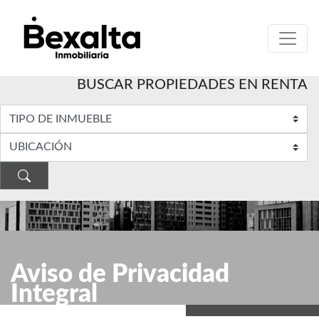
BUSCAR PROPIEDADES EN RENTA
Aviso de Privacidad
Integral