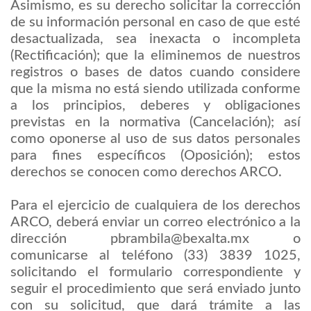
Asimismo, es su derecho solicitar la corrección
de su información personal en caso de que esté
desactualizada, sea inexacta o incompleta
(Rectificación); que la eliminemos de nuestros
registros o bases de datos cuando considere
que la misma no está siendo utilizada conforme
a los principios, deberes y obligaciones
previstas en la normativa (Cancelación); así
como oponerse al uso de sus datos personales
para fines específicos (Oposición); estos
derechos se conocen como derechos ARCO.
Para el ejercicio de cualquiera de los derechos
ARCO, deberá enviar un correo electrónico a la
dirección pbrambila@bexalta.mx o
comunicarse al teléfono (33) 3839 1025,
solicitando el formulario correspondiente y
seguir el procedimiento que será enviado junto
con su solicitud, que dará trámite a las