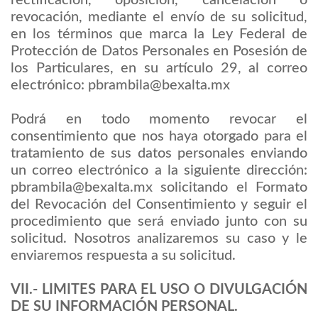
revocación, mediante el envío de su solicitud,
en los términos que marca la Ley Federal de
Protección de Datos Personales en Posesión de
los Particulares, en su artículo 29, al correo
electrónico: pbrambila@bexalta.mx
Podrá en todo momento revocar el
consentimiento que nos haya otorgado para el
tratamiento de sus datos personales enviando
un correo electrónico a la siguiente dirección:
pbrambila@bexalta.mx solicitando el Formato
del Revocación del Consentimiento y seguir el
procedimiento que será enviado junto con su
solicitud. Nosotros analizaremos su caso y le
enviaremos respuesta a su solicitud.
VII.- LIMITES PARA EL USO O DIVULGACIÓN
DE SU INFORMACIÓN PERSONAL.