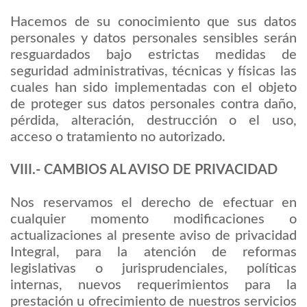
Hacemos de su conocimiento que sus datos
personales y datos personales sensibles serán
resguardados bajo estrictas medidas de
seguridad administrativas, técnicas y físicas las
cuales han sido implementadas con el objeto
de proteger sus datos personales contra daño,
pérdida, alteración, destrucción o el uso,
acceso o tratamiento no autorizado.
VIII.- CAMBIOS AL AVISO DE PRIVACIDAD
Nos reservamos el derecho de efectuar en
cualquier momento modificaciones o
actualizaciones al presente aviso de privacidad
Integral, para la atención de reformas
legislativas o jurisprudenciales, políticas
internas, nuevos requerimientos para la
prestación u ofrecimiento de nuestros servicios