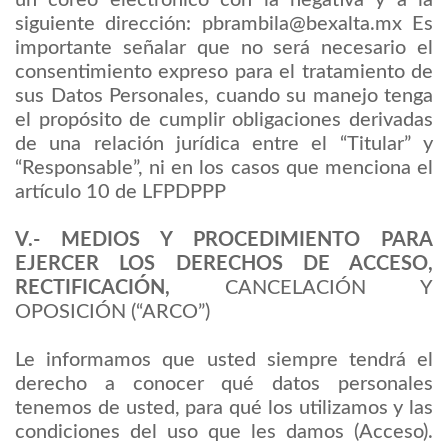
siguiente dirección: pbrambila@bexalta.mx Es
importante señalar que no será necesario el
consentimiento expreso para el tratamiento de
sus Datos Personales, cuando su manejo tenga
el propósito de cumplir obligaciones derivadas
de una relación jurídica entre el “Titular” y
“Responsable”, ni en los casos que menciona el
artículo 10 de LFPDPPP
V.- MEDIOS Y PROCEDIMIENTO PARA
EJERCER LOS DERECHOS DE ACCESO,
RECTIFICACIÓN,
CANCELACIÓN Y
OPOSICIÓN (“ARCO”)
Le informamos que usted siempre tendrá el
derecho a conocer qué datos personales
tenemos de usted, para qué los utilizamos y las
condiciones del uso que les damos (Acceso).