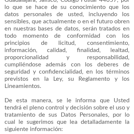
lo que se hace de su conocimiento que los
datos personales de usted, incluyendo los
sensibles, que actualmente o en el futuro obren
en nuestras bases de datos, serán tratados en
todo momento de conformidad con los
principios de licitud, consentimiento,
información, calidad, finalidad, lealtad,
proporcionalidad y responsabilidad,
cumpliéndose además con los deberes de
seguridad y confidencialidad, en los términos
previstos en la Ley, su Reglamento y los
Lineamientos.
De esta manera, se le informa que Usted
tendrá el pleno control y decisión sobre el uso y
tratamiento de sus Datos Personales, por lo
cual le sugerimos que lea detalladamente la
siguiente información: