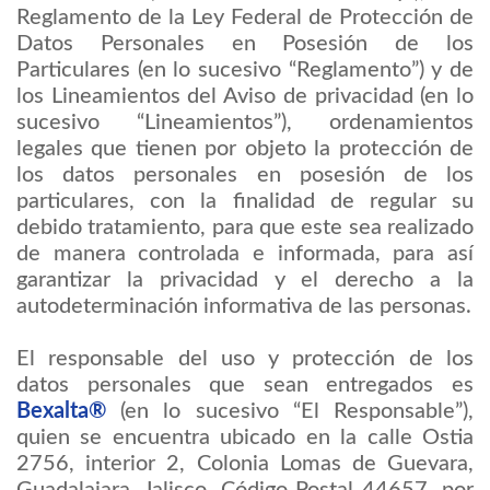
Reglamento de la Ley Federal de Protección de
Datos Personales en Posesión de los
Particulares (en lo sucesivo “Reglamento”) y de
los Lineamientos del Aviso de privacidad (en lo
sucesivo “Lineamientos”), ordenamientos
legales que tienen por objeto la protección de
los datos personales en posesión de los
particulares, con la finalidad de regular su
debido tratamiento, para que este sea realizado
de manera controlada e informada, para así
garantizar la privacidad y el derecho a la
autodeterminación informativa de las personas.
El responsable del uso y protección de los
datos personales que sean entregados es
Bexalta®
(en lo sucesivo “El Responsable”),
quien se encuentra ubicado en la calle Ostia
2756, interior 2, Colonia Lomas de Guevara,
Guadalajara, Jalisco, Código Postal 44657, por