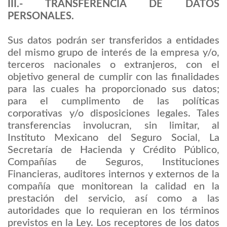
III.- TRANSFERENCIA DE DATOS
PERSONALES.
Sus datos podrán ser transferidos a entidades
del mismo grupo de interés de la empresa y/o,
terceros nacionales o extranjeros, con el
objetivo general de cumplir con las finalidades
para las cuales ha proporcionado sus datos;
para el cumplimento de las políticas
corporativas y/o disposiciones legales. Tales
transferencias involucran, sin limitar, al
Instituto Mexicano del Seguro Social, La
Secretaría de Hacienda y Crédito Público,
Compañías de Seguros, Instituciones
Financieras, auditores internos y externos de la
compañía que monitorean la calidad en la
prestación del servicio, así como a las
autoridades que lo requieran en los términos
previstos en la Ley. Los receptores de los datos