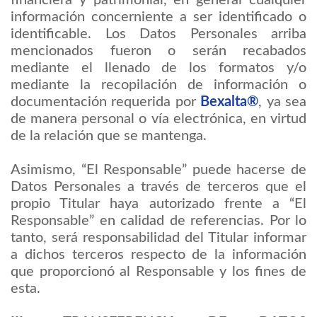
información concerniente a ser identificado o
identificable. Los Datos Personales arriba
mencionados fueron o serán recabados
mediante el llenado de los formatos y/o
mediante la recopilación de información o
documentación requerida por
Bexalta®
, ya sea
de manera personal o vía electrónica, en virtud
de la relación que se mantenga.
Asimismo, “El Responsable” puede hacerse de
Datos Personales a través de terceros que el
propio Titular haya autorizado frente a “El
Responsable” en calidad de referencias. Por lo
tanto, será responsabilidad del Titular informar
a dichos terceros respecto de la información
que proporcionó al Responsable y los fines de
esta.