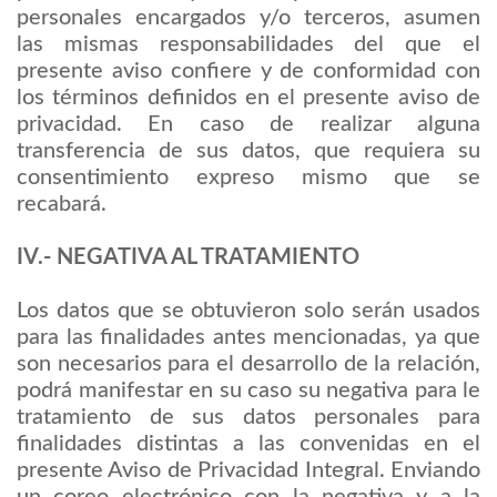
personales encargados y/o terceros, asumen
las mismas responsabilidades del que el
presente aviso confiere y de conformidad con
los términos definidos en el presente aviso de
privacidad. En caso de realizar alguna
transferencia de sus datos, que requiera su
consentimiento expreso mismo que se
recabará.
IV.- NEGATIVA AL TRATAMIENTO
Los datos que se obtuvieron solo serán usados
para las finalidades antes mencionadas, ya que
son necesarios para el desarrollo de la relación,
podrá manifestar en su caso su negativa para le
tratamiento de sus datos personales para
finalidades distintas a las convenidas en el
presente Aviso de Privacidad Integral. Enviando
un coreo electrónico con la negativa y a la