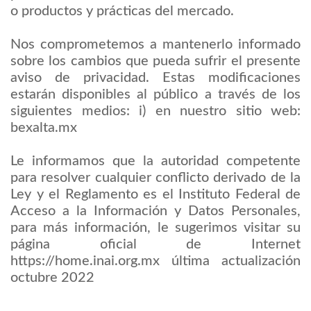
o productos y prácticas del mercado.
Nos comprometemos a mantenerlo informado
sobre los cambios que pueda sufrir el presente
aviso de privacidad. Estas modificaciones
estarán disponibles al público a través de los
siguientes medios: i) en nuestro sitio web:
bexalta.mx
Le informamos que la autoridad competente
para resolver cualquier conflicto derivado de la
Ley y el Reglamento es el Instituto Federal de
Acceso a la Información y Datos Personales,
para más información, le sugerimos visitar su
página oficial de Internet
https://home.inai.org.mx última actualización
octubre 2022