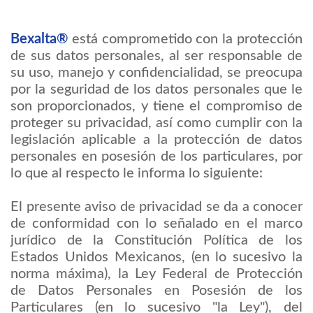
Bexalta®
está comprometido con la protección
de sus datos personales, al ser responsable de
su uso, manejo y confidencialidad, se preocupa
por la seguridad de los datos personales que le
son proporcionados, y tiene el compromiso de
proteger su privacidad, así como cumplir con la
legislación aplicable a la protección de datos
personales en posesión de los particulares, por
lo que al respecto le informa lo siguiente:
El presente aviso de privacidad se da a conocer
de conformidad con lo señalado en el marco
jurídico de la Constitución Política de los
Estados Unidos Mexicanos, (en lo sucesivo la
norma máxima), la Ley Federal de Protección
de Datos Personales en Posesión de los
Particulares (en lo sucesivo "la Ley"), del